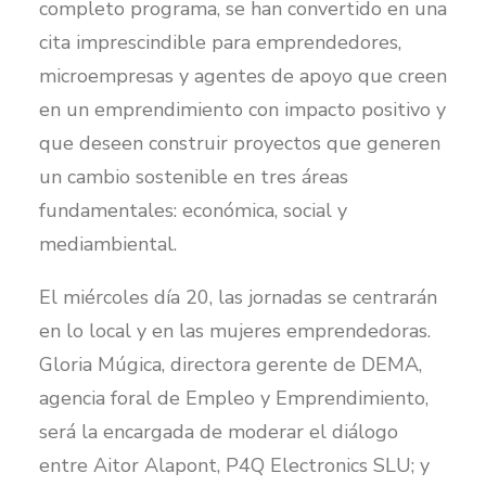
completo programa, se han convertido en una
cita imprescindible para emprendedores,
microempresas y agentes de apoyo que creen
en un emprendimiento con impacto positivo y
que deseen construir proyectos que generen
un cambio sostenible en tres áreas
fundamentales: económica, social y
mediambiental.
El miércoles día 20, las jornadas se centrarán
en lo local y en las mujeres emprendedoras.
Gloria Múgica, directora gerente de DEMA,
agencia foral de Empleo y Emprendimiento,
será la encargada de moderar el diálogo
entre Aitor Alapont, P4Q Electronics SLU; y