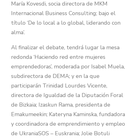
María Kovesdi, socia directora de MKM
Internacional Business Consulting; bajo el
título ‘De lo local a lo global, liderando con
alma’.
Al finalizar el debate, tendrá lugar la mesa
redonda ‘Haciendo red entre mujeres
emprendedoras’, moderada por Isabel Muela,
subdirectora de DEMA; y en la que
participarán Trinidad Lourdes Vicente,
directora de Igualdad de la Diputación Foral
de Bizkaia; Izaskun Rama, presidenta de
Emakumeekin; Kateryna Kaminska, fundadora
y coordinadora de emprendimiento y empleo
de UkraniaSOS – Euskrania; Jolie Botuli