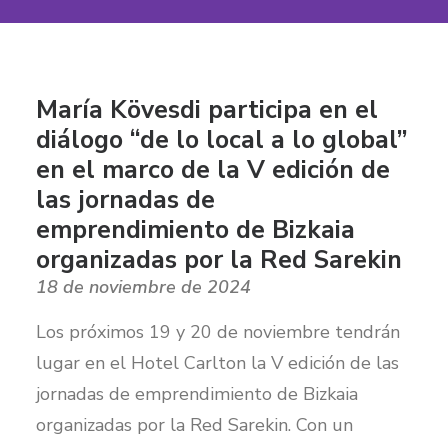
María Kövesdi participa en el
diálogo “de lo local a lo global”
en el marco de la V edición de
las jornadas de
emprendimiento de Bizkaia
organizadas por la Red Sarekin
18 de noviembre de 2024
Los próximos 19 y 20 de noviembre tendrán
lugar en el Hotel Carlton la V edición de las
jornadas de emprendimiento de Bizkaia
organizadas por la Red Sarekin. Con un