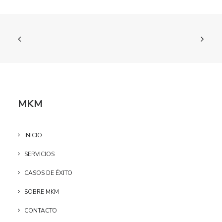
MKM
INICIO
SERVICIOS
CASOS DE ÉXITO
SOBRE MKM
CONTACTO