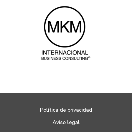
Política de privacidad
Aviso legal