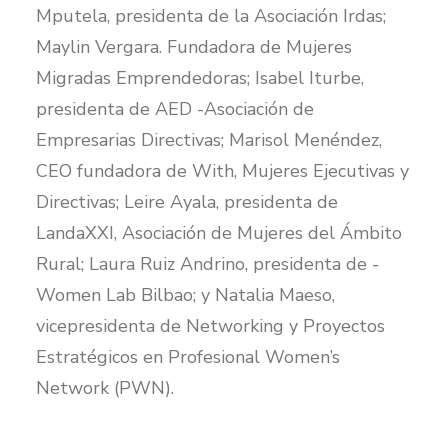
Mputela, presidenta de la Asociación Irdas;
Maylin Vergara. Fundadora de Mujeres
Migradas Emprendedoras; Isabel Iturbe,
presidenta de AED -Asociación de
Empresarias Directivas; Marisol Menéndez,
CEO fundadora de With, Mujeres Ejecutivas y
Directivas; Leire Ayala, presidenta de
LandaXXI, Asociación de Mujeres del Ámbito
Rural; Laura Ruiz Andrino, presidenta de ­
Women Lab Bilbao; y Natalia Maeso,
vicepresidenta de Networking y Proyectos
Estratégicos en Profesional Women’s
Network (PWN).